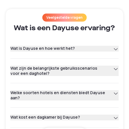
Veelgestelde vragen
Wat is een Dayuse ervaring?
Wat is Dayuse en hoe werkt het?
Wat zijn de belangrijkste gebruiksscenarios
voor een daghotel?
Welke soorten hotels en diensten biedt Dayuse
aan?
Wat kost een dagkamer bij Dayuse?