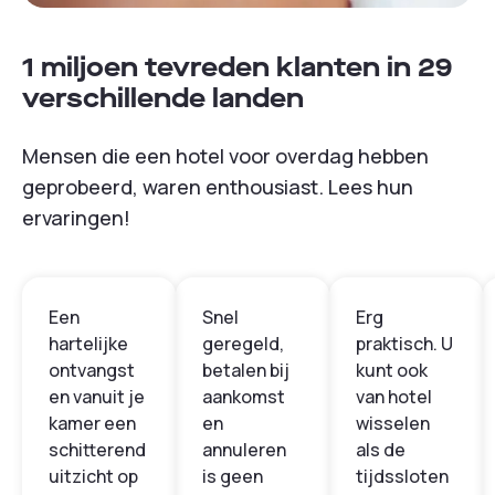
1 miljoen tevreden klanten in 29
verschillende landen
Mensen die een hotel voor overdag hebben
geprobeerd, waren enthousiast. Lees hun
ervaringen!
Een
Snel
Erg
hartelijke
geregeld,
praktisch. U
ontvangst
betalen bij
kunt ook
en vanuit je
aankomst
van hotel
kamer een
en
wisselen
schitterend
annuleren
als de
uitzicht op
is geen
tijdssloten