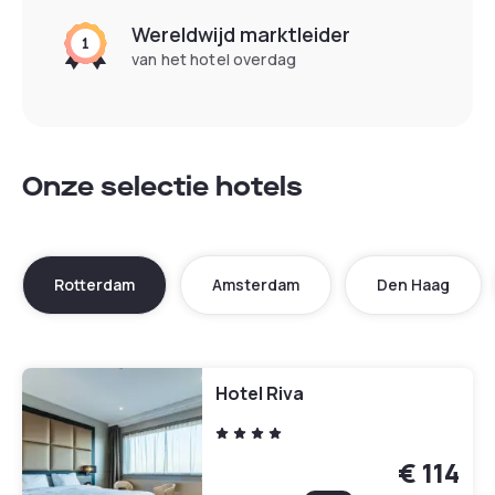
Wereldwijd marktleider
van het hotel overdag
Onze selectie hotels
Rotterdam
Amsterdam
Den Haag
Hotel Riva
€ 114