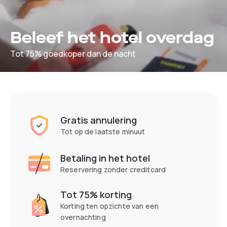
Beleef het hotel overdag
Tot 75% goedkoper dan de nacht
Gratis annulering
Tot op de laatste minuut
Betaling in het hotel
Reservering zonder creditcard
Tot 75% korting
Korting ten opzichte van een
overnachting