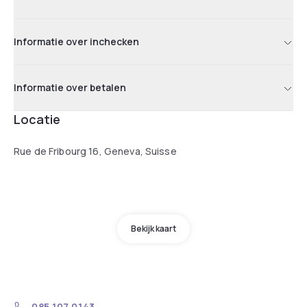
Informatie over inchecken
Informatie over betalen
Locatie
Rue de Fribourg 16, Geneva, Suisse
Bekijk kaart
085 107 0143