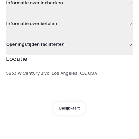
Informatie over inchecken
Informatie over betalen
Openingstijden faciliteiten
Locatie
5933 W Century Blvd, Los Angeles, CA, USA
Bekijk kaart