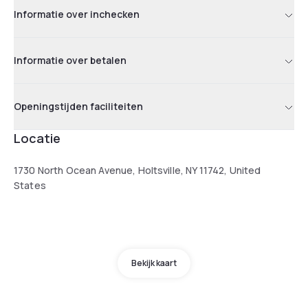
Informatie over inchecken
Informatie over betalen
Openingstijden faciliteiten
Locatie
1730 North Ocean Avenue, Holtsville, NY 11742, United
States
Bekijk kaart