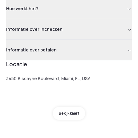
Hoe werkt het?
Informatie over inchecken
Informatie over betalen
Locatie
3450 Biscayne Boulevard, Miami, FL, USA
Bekijk kaart