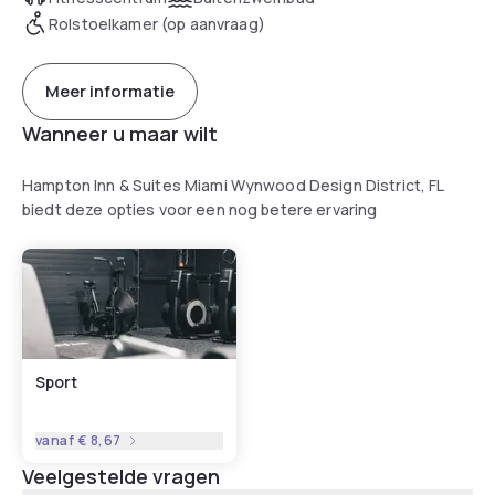
Rolstoelkamer (op aanvraag)
Meer informatie
Wanneer u maar wilt
Hampton Inn & Suites Miami Wynwood Design District, FL
biedt deze opties voor een nog betere ervaring
Sport
vanaf
€ 8,67
Veelgestelde vragen