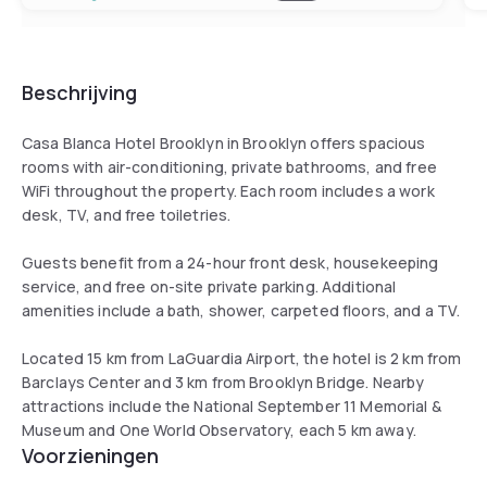
Beschrijving
Casa Blanca Hotel Brooklyn in Brooklyn offers spacious
rooms with air-conditioning, private bathrooms, and free
WiFi throughout the property. Each room includes a work
desk, TV, and free toiletries.
Guests benefit from a 24-hour front desk, housekeeping
service, and free on-site private parking. Additional
amenities include a bath, shower, carpeted floors, and a TV.
Located 15 km from LaGuardia Airport, the hotel is 2 km from
Barclays Center and 3 km from Brooklyn Bridge. Nearby
attractions include the National September 11 Memorial &
Museum and One World Observatory, each 5 km away.
Voorzieningen