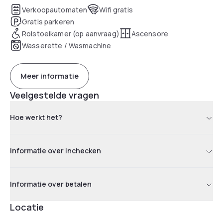
Verkoopautomaten
Wifi gratis
Gratis parkeren
Rolstoelkamer (op aanvraag)
Ascensore
Wasserette / Wasmachine
Meer informatie
Veelgestelde vragen
Hoe werkt het?
Informatie over inchecken
Informatie over betalen
Locatie