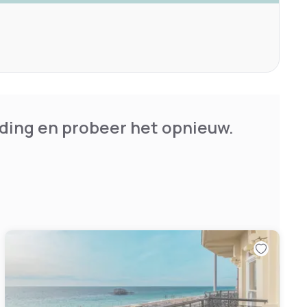
ding en probeer het opnieuw.