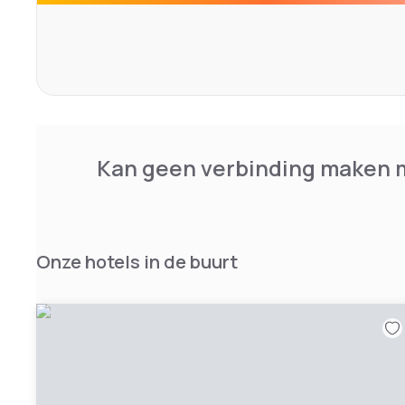
Kan geen verbinding maken m
Onze hotels in de buurt