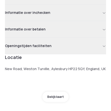
Informatie over inchecken
Informatie over betalen
Openingstijden faciliteiten
Locatie
New Road, Weston Turville, Aylesbury HP22 5QY, England, UK
Bekijk kaart