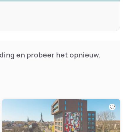
ding en probeer het opnieuw.