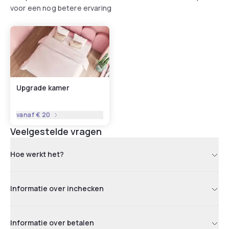
voor een nog betere ervaring
Upgrade kamer
vanaf
€ 20
Veelgestelde vragen
Hoe werkt het?
Informatie over inchecken
Informatie over betalen