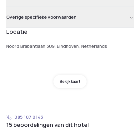
Overige specifieke voorwaarden
Locatie
Noord Brabantlaan 309, Eindhoven, Netherlands
Bekijk kaart
085 107 0143
15 beoordelingen van dit hotel