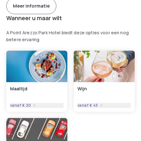
Meer informatie
Wanneer u maar wilt
A Point Arezzo Park Hotel biedt deze opties voor een nog
betere ervaring
Maaltijd
Wijn
vanaf
€ 20
vanaf
€ 45