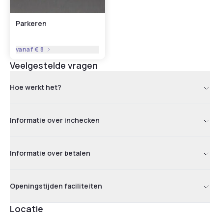
Parkeren
vanaf
€ 8
Veelgestelde vragen
Hoe werkt het?
Informatie over inchecken
Informatie over betalen
Openingstijden faciliteiten
Locatie