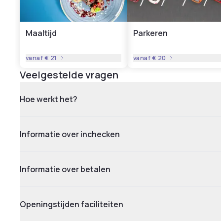
Maaltijd
Parkeren
vanaf
€ 21
vanaf
€ 20
Veelgestelde vragen
Hoe werkt het?
Informatie over inchecken
Informatie over betalen
Openingstijden faciliteiten