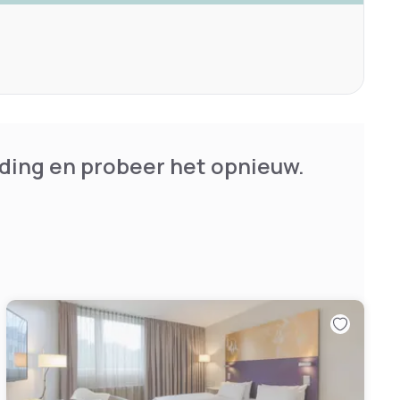
ding en probeer het opnieuw.