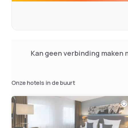
Kan geen verbinding maken m
Onze hotels in de buurt