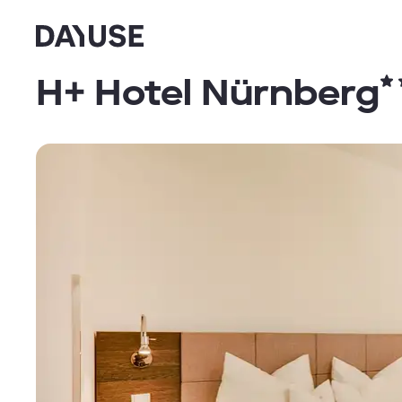
Dayuse
H+ Hotel Nürnberg