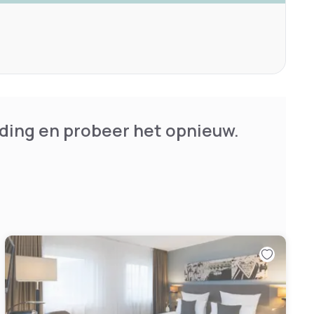
ding en probeer het opnieuw.