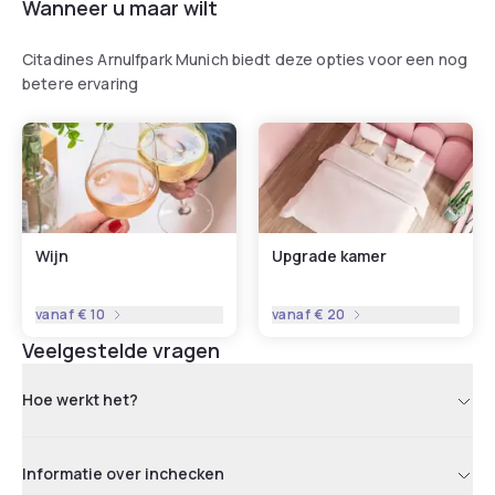
Wanneer u maar wilt
Citadines Arnulfpark Munich biedt deze opties voor een nog
betere ervaring
Wijn
Upgrade kamer
vanaf
€ 10
vanaf
€ 20
Veelgestelde vragen
Hoe werkt het?
Informatie over inchecken