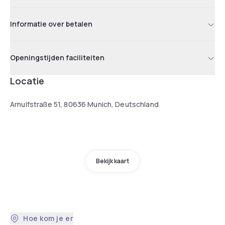
Informatie over betalen
Openingstijden faciliteiten
Locatie
Arnulfstraße 51, 80636 Munich, Deutschland
Bekijk kaart
Hoe kom je er