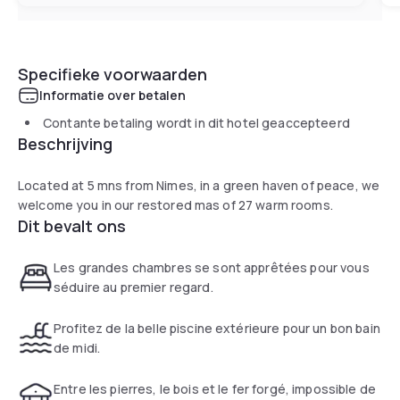
Specifieke voorwaarden
Informatie over betalen
Contante betaling wordt in dit hotel geaccepteerd
Beschrijving
Located at 5 mns from Nimes, in a green haven of peace, we
welcome you in our restored mas of 27 warm rooms.
Dit bevalt ons
Les grandes chambres se sont apprêtées pour vous
séduire au premier regard.
Profitez de la belle piscine extérieure pour un bon bain
de midi.
Entre les pierres, le bois et le fer forgé, impossible de