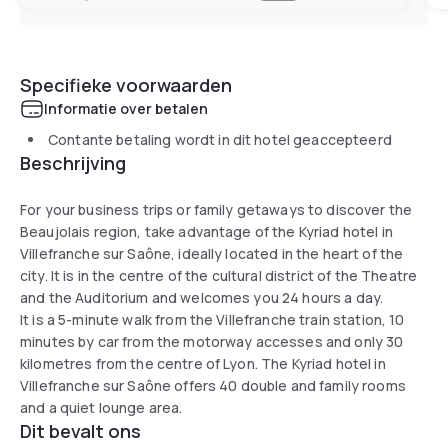
Specifieke voorwaarden
Informatie over betalen
Contante betaling wordt in dit hotel geaccepteerd
Beschrijving
For your business trips or family getaways to discover the
Beaujolais region, take advantage of the Kyriad hotel in
Villefranche sur Saône, ideally located in the heart of the
city. It is in the centre of the cultural district of the Theatre
and the Auditorium and welcomes you 24 hours a day.
It is a 5-minute walk from the Villefranche train station, 10
minutes by car from the motorway accesses and only 30
kilometres from the centre of Lyon. The Kyriad hotel in
Villefranche sur Saône offers 40 double and family rooms
and a quiet lounge area.
Dit bevalt ons