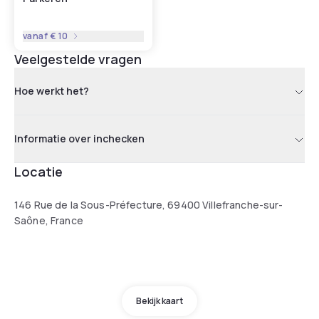
vanaf
€ 10
Veelgestelde vragen
Hoe werkt het?
Informatie over inchecken
Locatie
146 Rue de la Sous-Préfecture, 69400 Villefranche-sur-
Saône, France
Bekijk kaart