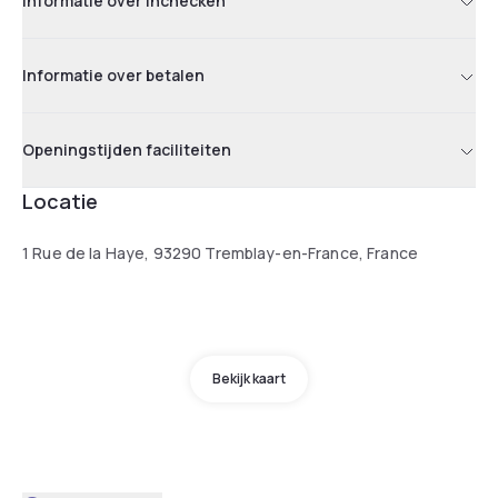
Informatie over inchecken
Informatie over betalen
Openingstijden faciliteiten
Locatie
1 Rue de la Haye, 93290 Tremblay-en-France, France
Bekijk kaart