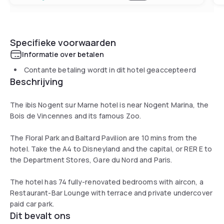
Specifieke voorwaarden
Informatie over betalen
Contante betaling wordt in dit hotel geaccepteerd
Beschrijving
The ibis Nogent sur Marne hotel is near Nogent Marina, the
Bois de Vincennes and its famous Zoo.
The Floral Park and Baltard Pavilion are 10 mins from the
hotel. Take the A4 to Disneyland and the capital, or RER E to
the Department Stores, Gare du Nord and Paris.
The hotel has 74 fully-renovated bedrooms with aircon, a
Restaurant-Bar Lounge with terrace and private undercover
paid car park.
Dit bevalt ons