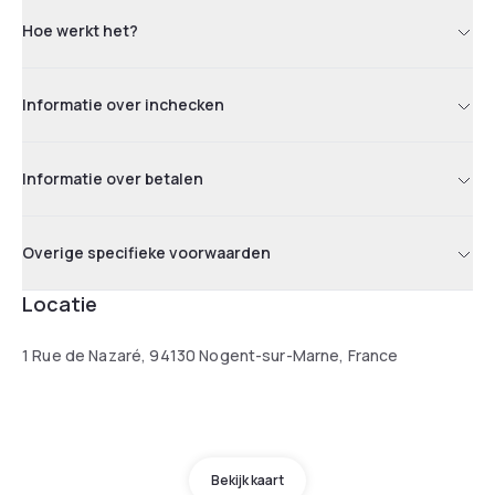
Hoe werkt het?
Informatie over inchecken
Informatie over betalen
Overige specifieke voorwaarden
Locatie
1 Rue de Nazaré, 94130 Nogent-sur-Marne, France
Bekijk kaart