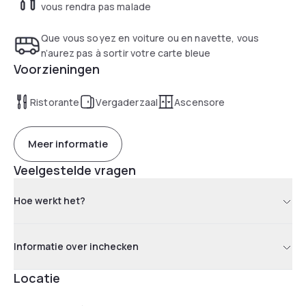
vous rendra pas malade
Que vous soyez en voiture ou en navette, vous
n’aurez pas à sortir votre carte bleue
Voorzieningen
Ristorante
Vergaderzaal
Ascensore
Meer informatie
Veelgestelde vragen
Hoe werkt het?
Informatie over inchecken
Locatie