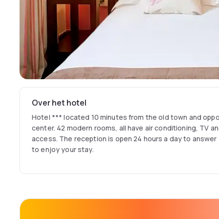
Over het hotel
Hotel *** located 10 minutes from the old town and opp
center. 42 modern rooms, all have air conditioning, TV and
access. The reception is open 24 hours a day to answer
to enjoy your stay.