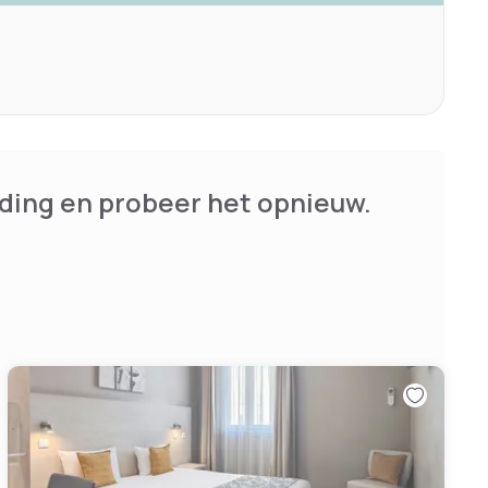
ding en probeer het opnieuw.