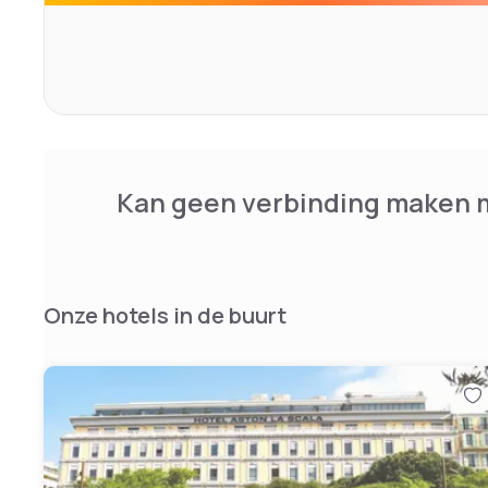
Kan geen verbinding maken m
Onze hotels in de buurt