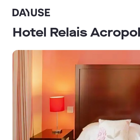
Dayuse
Hotel Relais Acropol