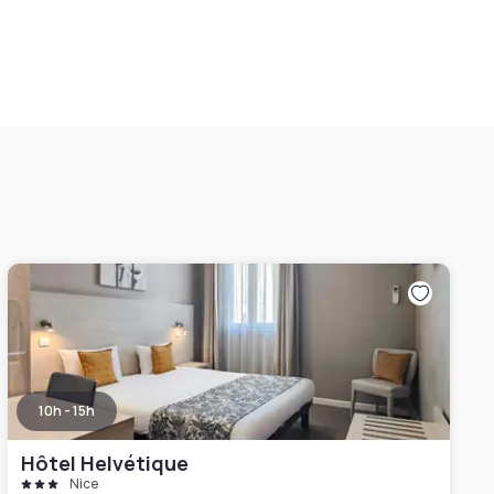
10h - 15h
Hôtel Helvétique
Nice