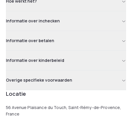
Hoe werkt het?
Informatie over inchecken
Informatie over betalen
Informatie over kinderbeleid
Overige specifieke voorwaarden
Locatie
56 Avenue Plaisance du Touch, Saint-Rémy-de-Provence,
France