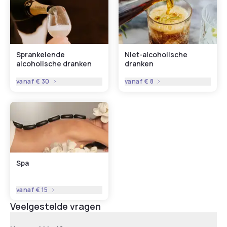
Sprankelende
Niet-alcoholische
alcoholische dranken
dranken
vanaf
€ 30
vanaf
€ 8
Spa
vanaf
€ 15
Veelgestelde vragen