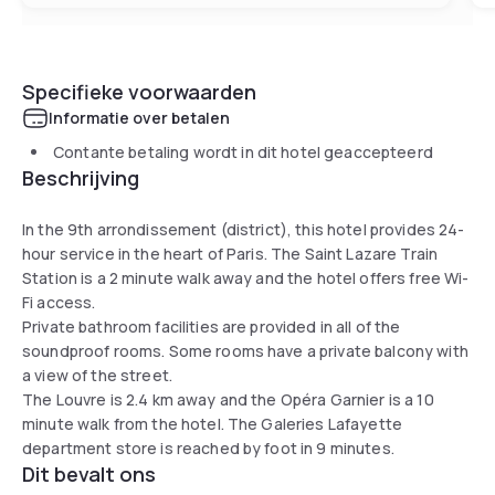
Specifieke voorwaarden
Informatie over betalen
Contante betaling wordt in dit hotel geaccepteerd
Beschrijving
In the 9th arrondissement (district), this hotel provides 24-
hour service in the heart of Paris. The Saint Lazare Train
Station is a 2 minute walk away and the hotel offers free Wi-
Fi access.
Private bathroom facilities are provided in all of the
soundproof rooms. Some rooms have a private balcony with
a view of the street.
The Louvre is 2.4 km away and the Opéra Garnier is a 10
minute walk from the hotel. The Galeries Lafayette
department store is reached by foot in 9 minutes.
Dit bevalt ons