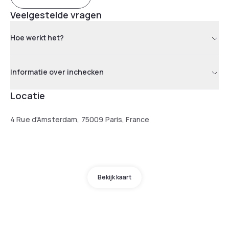
Veelgestelde vragen
Hoe werkt het?
Informatie over inchecken
Locatie
4 Rue d'Amsterdam, 75009 Paris, France
Bekijk kaart