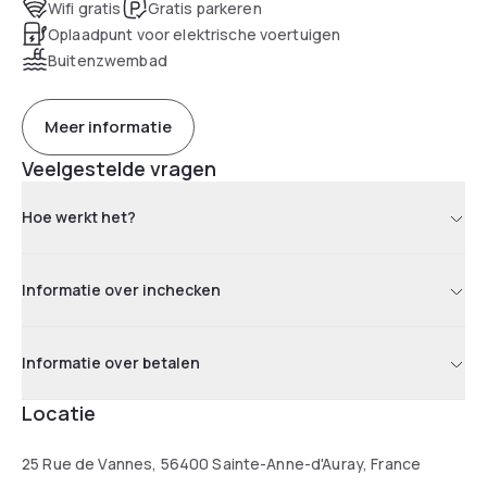
Wifi gratis
Gratis parkeren
Oplaadpunt voor elektrische voertuigen
Buitenzwembad
Meer informatie
Veelgestelde vragen
Hoe werkt het?
Informatie over inchecken
Informatie over betalen
Locatie
25 Rue de Vannes, 56400 Sainte-Anne-d'Auray, France