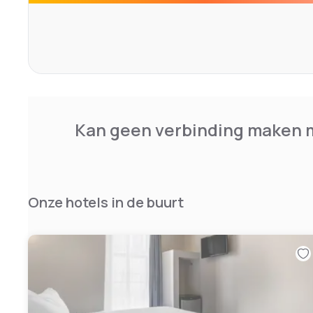
Kan geen verbinding maken m
Onze hotels in de buurt