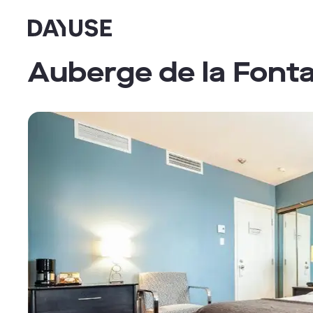
Dayuse
Auberge de la Font