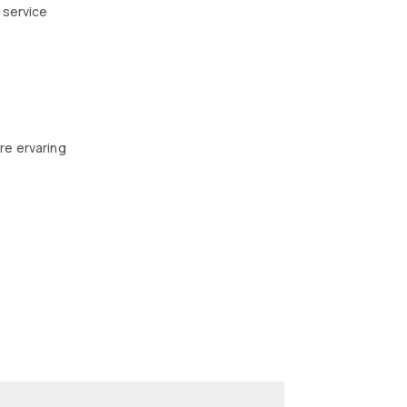
 service
re ervaring