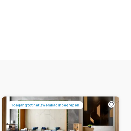
Toegang tot het zwembad inbegrepen