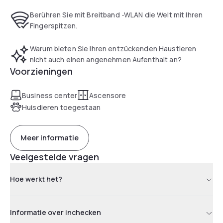
Berühren Sie mit Breitband -WLAN die Welt mit Ihren
Fingerspitzen.
Warum bieten Sie Ihren entzückenden Haustieren
nicht auch einen angenehmen Aufenthalt an?
Voorzieningen
Business center
Ascensore
Huisdieren toegestaan
Meer informatie
Veelgestelde vragen
Hoe werkt het?
Informatie over inchecken